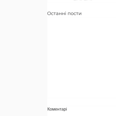
Останні пости
Коментарі