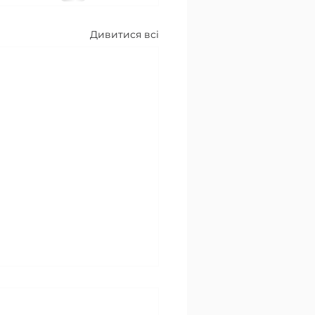
Дивитися всі