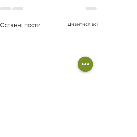
Дивитися всі
Останні пости