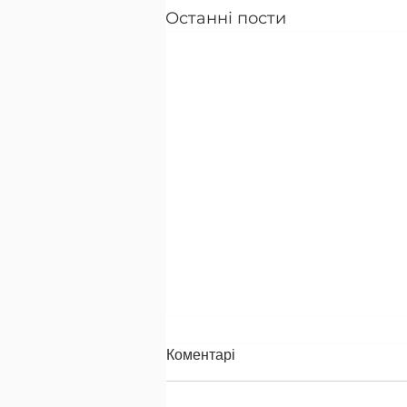
Останні пости
Коментарі