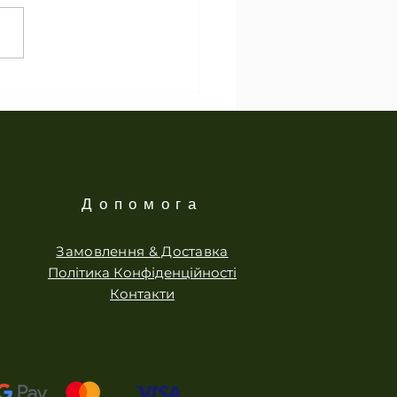
Допомога
Замовлення & Доставка
Політика Конфіденційності
Контакти