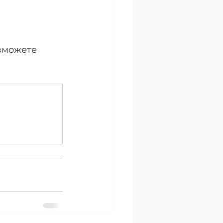
зможете 