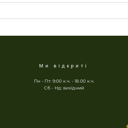
Ми відкриті
Пн - Пт: 9:00 к.ч. - 18.00 к.ч.
Сб - Нд: вихідний