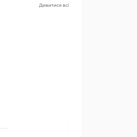
Дивитися всі