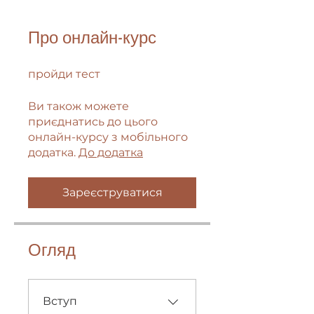
Про онлайн-курс
пройди тест
Ви також можете
приєднатись до цього
онлайн-курсу з мобільного
додатка.
До додатка
Зареєструватися
Огляд
Вступ