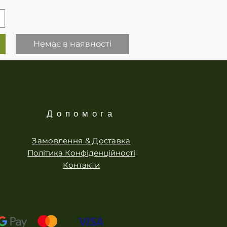
Немає в наявності
Допомога
Замовлення & Доставка
Політика Конфіденційності
Контакти