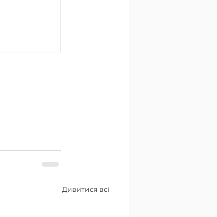
Дивитися всі